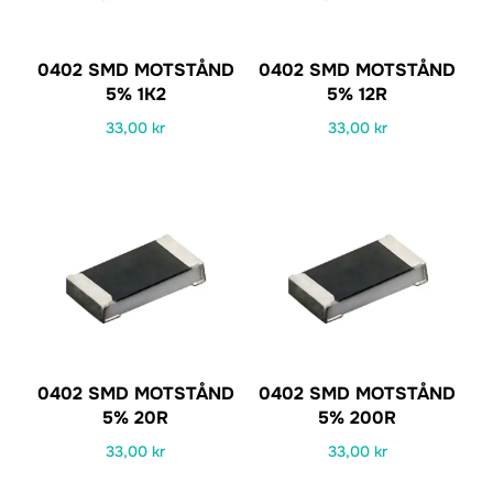
0402 SMD MOTSTÅND
0402 SMD MOTSTÅND
5% 1K2
5% 12R
33,00
kr
33,00
kr
0402 SMD MOTSTÅND
0402 SMD MOTSTÅND
5% 20R
5% 200R
33,00
kr
33,00
kr