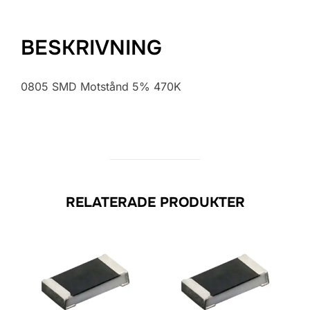
BESKRIVNING
0805 SMD Motstånd 5% 470K
RELATERADE PRODUKTER