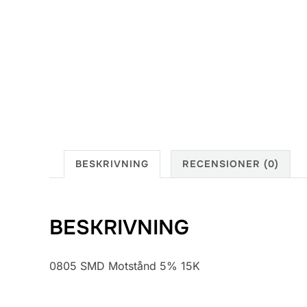
BESKRIVNING
RECENSIONER (0)
BESKRIVNING
0805 SMD Motstånd 5% 15K