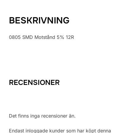
BESKRIVNING
0805 SMD Motstånd 5% 12R
RECENSIONER
Det finns inga recensioner än.
Endast inloggade kunder som har köpt denna