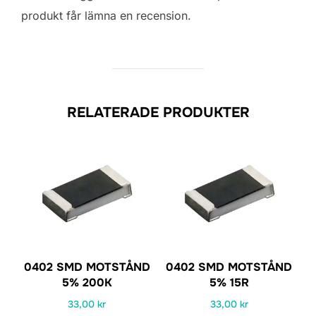
produkt får lämna en recension.
RELATERADE PRODUKTER
0402 SMD MOTSTÅND
0402 SMD MOTSTÅND
5% 200K
5% 15R
33,00
kr
33,00
kr