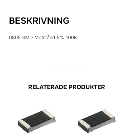
BESKRIVNING
0805 SMD Motstånd 5% 100K
RELATERADE PRODUKTER