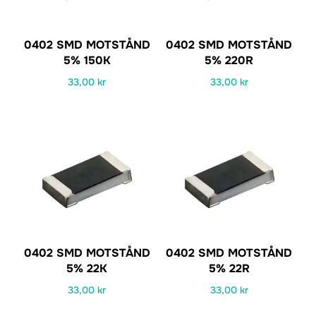
0402 SMD MOTSTÅND
0402 SMD MOTSTÅND
5% 150K
5% 220R
33,00
kr
33,00
kr
0402 SMD MOTSTÅND
0402 SMD MOTSTÅND
5% 22K
5% 22R
33,00
kr
33,00
kr