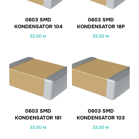
0603 SMD
0603 SMD
KONDENSATOR 104
KONDENSATOR 18P
33,00
kr
33,00
kr
0603 SMD
0603 SMD
KONDENSATOR 181
KONDENSATOR 103
33,00
kr
33,00
kr