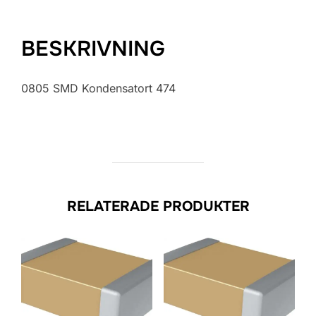
BESKRIVNING
0805 SMD Kondensatort 474
RELATERADE PRODUKTER