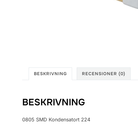
BESKRIVNING
RECENSIONER (0)
BESKRIVNING
0805 SMD Kondensatort 224