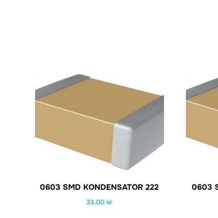
0603 SMD KONDENSATOR 222
0603 
33,00
kr