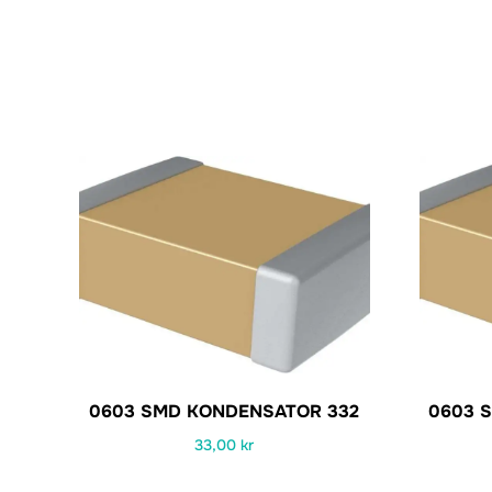
0603 SMD KONDENSATOR 332
0603 
33,00
kr