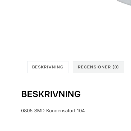
BESKRIVNING
RECENSIONER (0)
BESKRIVNING
0805 SMD Kondensatort 104