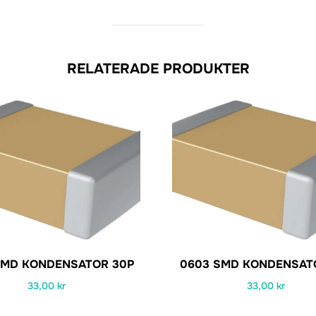
RELATERADE PRODUKTER
SMD KONDENSATOR 30P
0603 SMD KONDENSATO
33,00
kr
33,00
kr