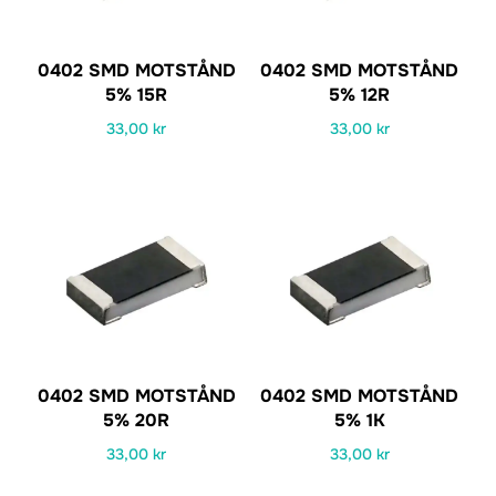
0402 SMD MOTSTÅND
0402 SMD MOTSTÅND
5% 15R
5% 12R
33,00
kr
33,00
kr
0402 SMD MOTSTÅND
0402 SMD MOTSTÅND
5% 20R
5% 1K
33,00
kr
33,00
kr