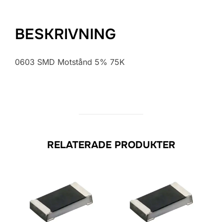
BESKRIVNING
0603 SMD Motstånd 5% 75K
RELATERADE PRODUKTER