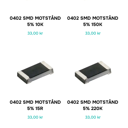
0402 SMD MOTSTÅND
0402 SMD MOTSTÅND
5% 10K
5% 150K
33,00
kr
33,00
kr
0402 SMD MOTSTÅND
0402 SMD MOTSTÅND
5% 15R
5% 220K
33,00
kr
33,00
kr