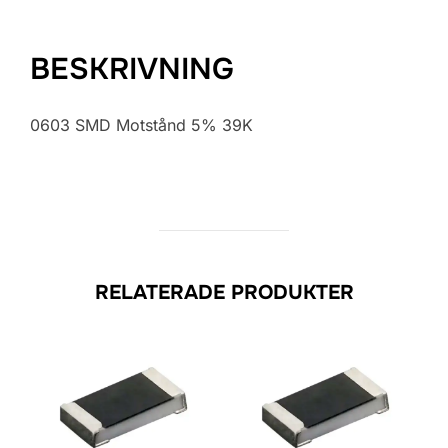
BESKRIVNING
0603 SMD Motstånd 5% 39K
RELATERADE PRODUKTER