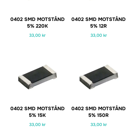
0402 SMD MOTSTÅND
0402 SMD MOTSTÅND
5% 220K
5% 12R
33,00
kr
33,00
kr
0402 SMD MOTSTÅND
0402 SMD MOTSTÅND
5% 15K
5% 150R
33,00
kr
33,00
kr