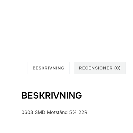
BESKRIVNING
RECENSIONER (0)
BESKRIVNING
0603 SMD Motstånd 5% 22R