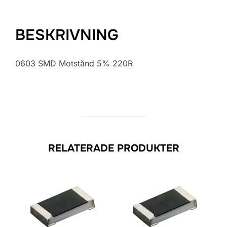
BESKRIVNING
0603 SMD Motstånd 5% 220R
RELATERADE PRODUKTER