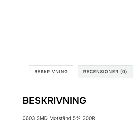
BESKRIVNING
RECENSIONER (0)
BESKRIVNING
0603 SMD Motstånd 5% 200R