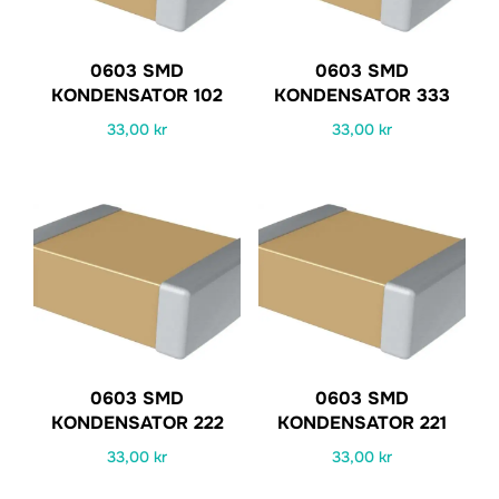
0603 SMD
0603 SMD
KONDENSATOR 102
KONDENSATOR 333
33,00
kr
33,00
kr
0603 SMD
0603 SMD
KONDENSATOR 222
KONDENSATOR 221
33,00
kr
33,00
kr