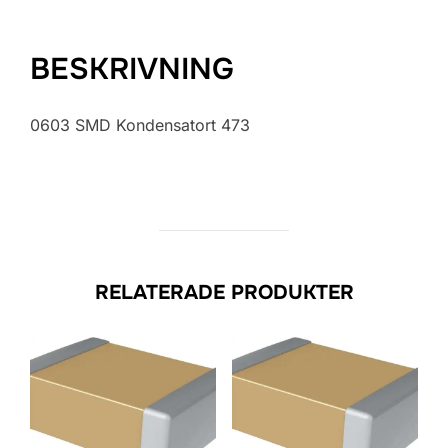
BESKRIVNING
0603 SMD Kondensatort 473
RELATERADE PRODUKTER