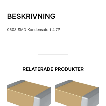
BESKRIVNING
0603 SMD Kondensatort 4.7P
RELATERADE PRODUKTER