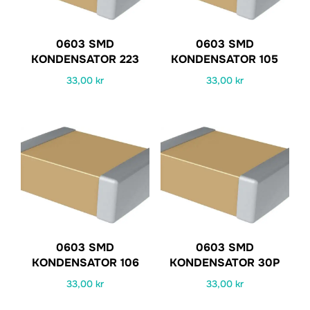
0603 SMD
0603 SMD
KONDENSATOR 223
KONDENSATOR 105
33,00
kr
33,00
kr
0603 SMD
0603 SMD
KONDENSATOR 106
KONDENSATOR 30P
33,00
kr
33,00
kr