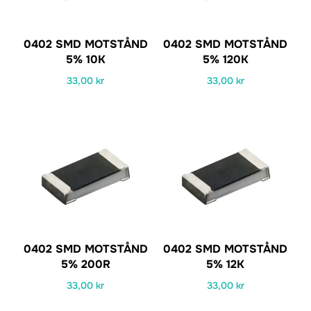
0402 SMD MOTSTÅND
0402 SMD MOTSTÅND
5% 10K
5% 120K
33,00
kr
33,00
kr
0402 SMD MOTSTÅND
0402 SMD MOTSTÅND
5% 200R
5% 12K
33,00
kr
33,00
kr