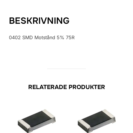
BESKRIVNING
0402 SMD Motstånd 5% 75R
RELATERADE PRODUKTER