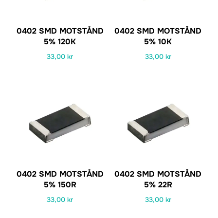
0402 SMD MOTSTÅND
0402 SMD MOTSTÅND
5% 120K
5% 10K
33,00
kr
33,00
kr
0402 SMD MOTSTÅND
0402 SMD MOTSTÅND
5% 150R
5% 22R
33,00
kr
33,00
kr