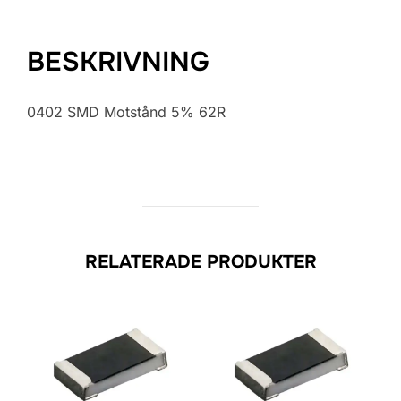
BESKRIVNING
0402 SMD Motstånd 5% 62R
RELATERADE PRODUKTER