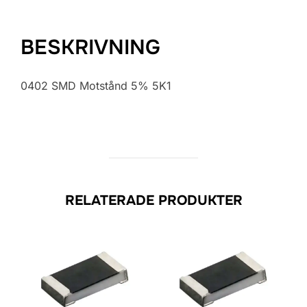
BESKRIVNING
0402 SMD Motstånd 5% 5K1
RELATERADE PRODUKTER