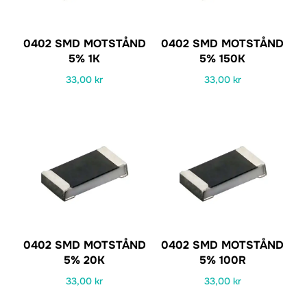
0402 SMD MOTSTÅND
0402 SMD MOTSTÅND
5% 1K
5% 150K
33,00
kr
33,00
kr
0402 SMD MOTSTÅND
0402 SMD MOTSTÅND
5% 20K
5% 100R
33,00
kr
33,00
kr