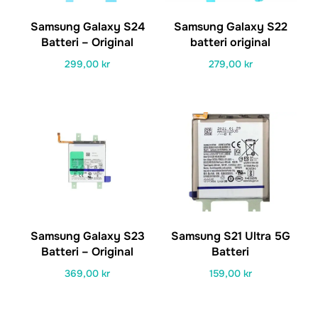
Samsung Galaxy S24
Samsung Galaxy S22
Batteri – Original
batteri original
299,00
kr
279,00
kr
Samsung Galaxy S23
Samsung S21 Ultra 5G
Batteri – Original
Batteri
369,00
kr
159,00
kr