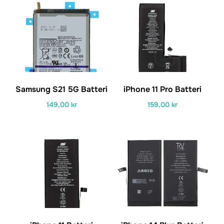
Samsung S21 5G Batteri
iPhone 11 Pro Batteri
149,00
kr
159,00
kr