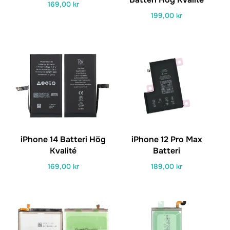
169,00
kr
199,00
kr
iPhone 14 Batteri Hög
iPhone 12 Pro Max
Kvalité
Batteri
169,00
kr
189,00
kr