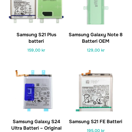
Samsung S21 Plus
Samsung Galaxy Note 8
batteri
Batteri OEM
159,00
kr
129,00
kr
Samsung Galaxy S24
Samsung S21 FE Batteri
Ultra Batteri – Original
195,00
kr