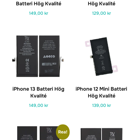
Batteri Hög Kvalité
Hög Kvalité
149,00
kr
129,00
kr
iPhone 13 Batteri Hög
iPhone 12 Mini Batteri
Kvalité
Hög Kvalité
149,00
kr
139,00
kr
Rea!