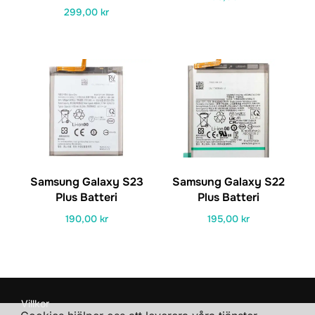
299,00
kr
Samsung Galaxy S23
Samsung Galaxy S22
Plus Batteri
Plus Batteri
190,00
kr
195,00
kr
Villkor